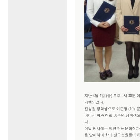
지난 3월 4일 (금) 오후 5시 3
거행되었다.
전성철 장학생으로 이준영 (10), 문
이어서 학과 창립 50주년 장학생으로
다.
이날 행사에는 박관수 동문회장과
을 맞이하여 학과 전구성원들이 