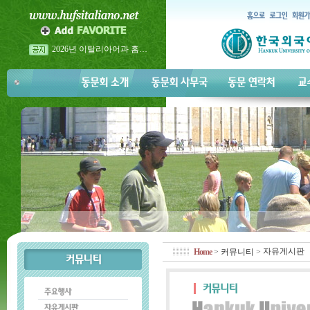
2026년 이탈리아어과 홈…
2026년 5월 23일 금요일 <…
2026년 이탈리아어과 홈…
자유게시판
Home
>
커뮤니티
>