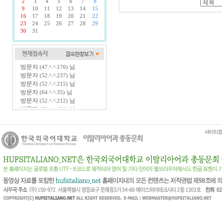
2
3
4
5
6
7
8
9
10
11
12
13
14
15
16
17
18
19
20
21
22
23
24
25
26
27
28
29
30
31
방문자
님
(47.^.^.170)
방문자
님
(52.^.^.237)
방문자
님
(52.^.^.215)
방문자
님
(64.^.^.35)
방문자
님
(52.^.^.212)
방문자
님
(66.^.^.131)
방문자
님
(112.^.^.81)
방문자
님
(116.^.^.197)
방문자
님
(52.^.^.195)