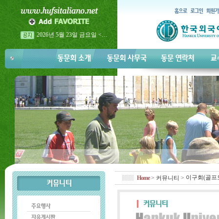
2026년 5월 23일 금요일 <…
2026년 이탈리아어과 홈…
2026년 이탈리아어과 홈…
이구회(골프
Home
>
커뮤니티
>