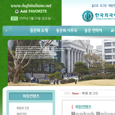
2026년 5월 23일 금요일 <…
2026년 이탈리아어과 홈…
2026년 이탈리아어과 홈…
회원 로그인
Home
>