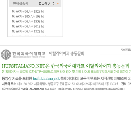
방문자
님
(66.^.^.192)
방문자
님
(185.^.^.10)
방문자
님
(66.^.^.193)
방문자
님
(66.^.^.201)
방문자
님
(66.^.^.132)
방문자
님
(220.^.^.103)
방문자
님
(220.^.^.81)
방문자
님
(116.^.^.143)
방문자
님
(3.^.^.222)
방문자
님
(18.^.^.19)
방문자
님
(52.^.^.172)
방문자
님
(66.^.^.131)
방문자
님
(216.^.^.0)