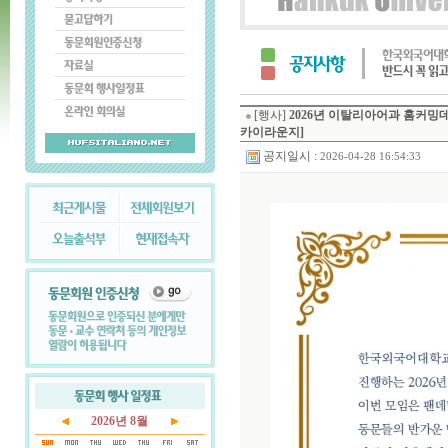
[행사]
2026년 이탈리아어과 홈커밍데이 
카이라운지]
공지일시 :
2026-04-28 16:54:33
2026년 8월