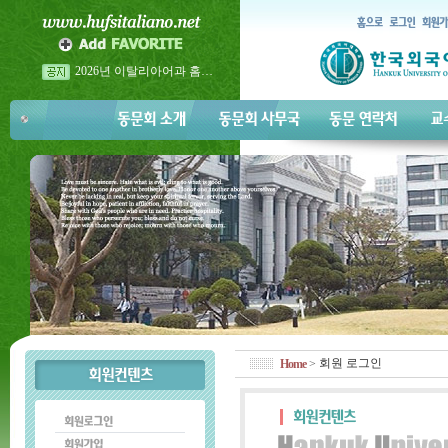
2026년 이탈리아어과 홈…
2026년 이탈리아어과 홈…
2026년 5월 23일 금요일 <…
회원 로그인
Home
>