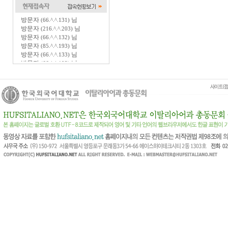
방문자
님
(66.^.^.131)
방문자
님
(216.^.^.203)
방문자
님
(66.^.^.132)
방문자
님
(85.^.^.193)
방문자
님
(66.^.^.133)
방문자
님
(66.^.^.193)
방문자
님
(17.^.^.218)
방문자
님
(66.^.^.192)
방문자
님
(66.^.^.201)
방문자
님
(216.^.^.226)
방문자
님
(40.^.^.25)