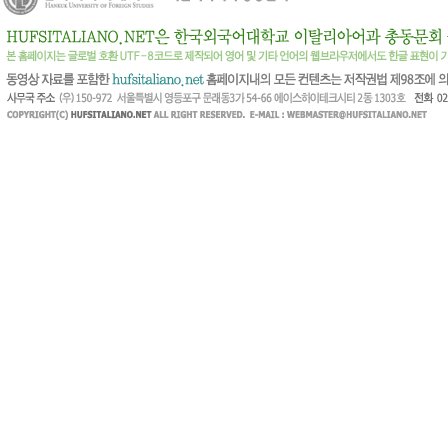
방문자
님
(98.^.^.43)
방문자
님
(52.^.^.201)
방문자
님
(65.^.^.154)
방문자
님
(44.^.^.142)
방문자
님
(52.^.^.217)
방문자
님
(52.^.^.130)
방문자
님
(98.^.^.183)
방문자
님
(54.^.^.192)
방문자
님
(100.^.^.75)