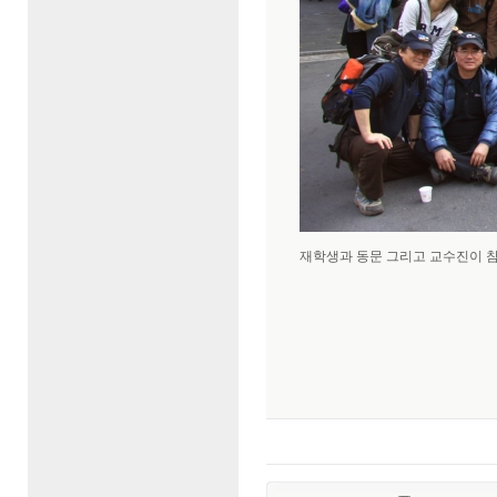
재학생과 동문 그리고 교수진이 